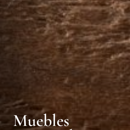
Muebles