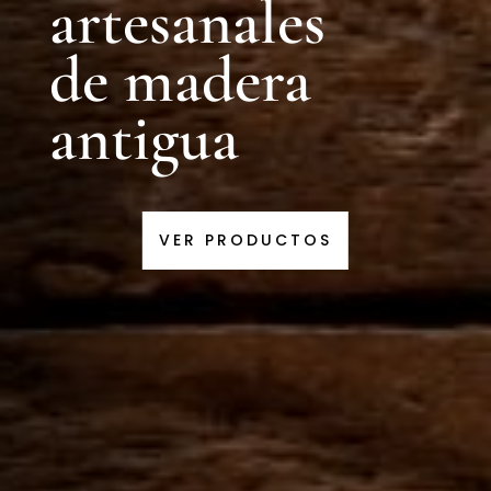
artesanales
de madera
antigua
VER PRODUCTOS