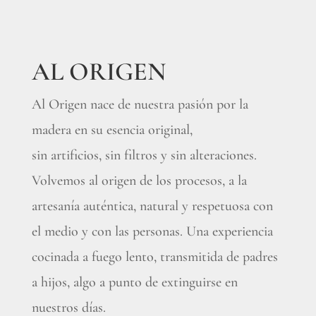
AL ORIGEN
Al Origen nace de nuestra pasión por la
madera en su esencia original,
sin artificios, sin filtros y sin alteraciones.
Volvemos al origen de los procesos, a la
artesanía auténtica, natural y respetuosa con
el medio y con las personas. Una experiencia
cocinada a fuego lento, transmitida de padres
a hijos, algo a punto de extinguirse en
nuestros días.