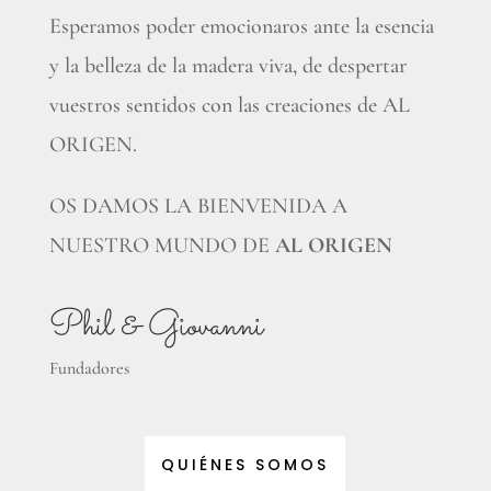
Esperamos poder emocionaros ante la esencia
y la belleza de la madera viva, de despertar
vuestros sentidos con las creaciones de AL
ORIGEN.
OS DAMOS LA BIENVENIDA A
NUESTRO MUNDO DE
AL ORIGEN
Phil & Giovanni
Fundadores
QUIÉNES SOMOS